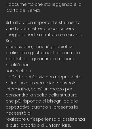
il documento che sta leggendo è la
"Carta dei Servizi".
.
Si tratta di un importante strumento
che Le permetterà di conoscere
meglio la nostra struttura e i servizi a
Sua
disposizione, nonché gli obiettivi
prefissati e gli strumenti di controllo
adottati per garantire la migliore
qualità dei
servizi offerti.
La Carta dei Servizi non rappresenta
quindi solo un semplice opuscolo
informativo, bensì un mezzo per
consentire la scelta della struttura
che più risponde ai bisogni ed alle
aspettative, quando si presenta la
necessità di
realizzare un’esperienza di assistenza
e cura propria o di un familiare.