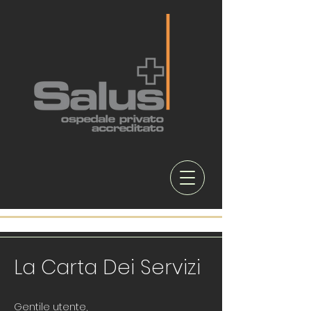
La Carta Dei Servizi
Gentile utente,