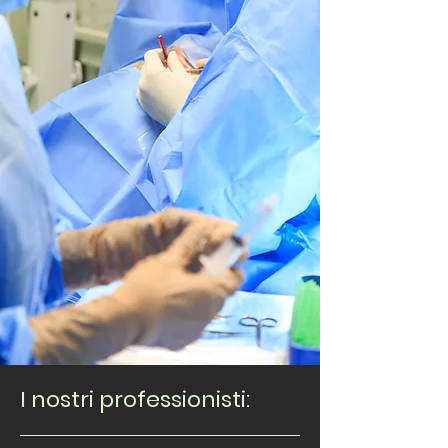
I nostri professionisti: